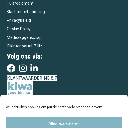
Huisreglement
Klachtenbehandeling
Privacybeleid
Cookie Policy
Medezeggenschap
Cliëntenportal: Zilliz
Volg ons via:
KLANTWAARDERING 8,7
Wij gebruiken cookies om jou de beste webervaring te geven!
Alles accepteren