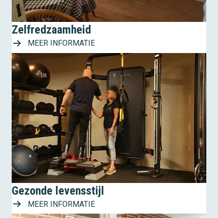
Zelfredzaamheid
MEER INFORMATIE
Gezonde levensstijl
MEER INFORMATIE