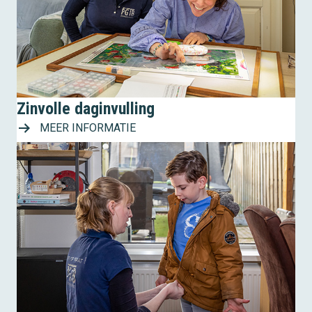
Zinvolle daginvulling
MEER INFORMATIE