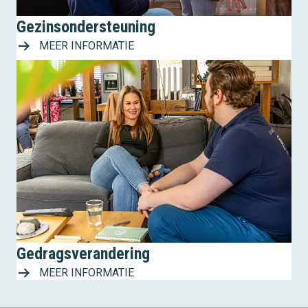
Gezinsondersteuning
MEER INFORMATIE
Gedragsverandering
MEER INFORMATIE