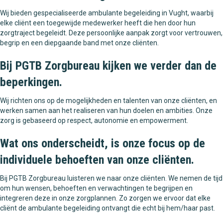
Wij bieden gespecialiseerde ambulante begeleiding in Vught, waarbij
elke cliënt een toegewijde medewerker heeft die hen door hun
zorgtraject begeleidt. Deze persoonlijke aanpak zorgt voor vertrouwen,
begrip en een diepgaande band met onze cliënten.
Bij PGTB Zorgbureau kijken we verder dan de
beperkingen.
Wij richten ons op de mogelijkheden en talenten van onze cliënten, en
werken samen aan het realiseren van hun doelen en ambities. Onze
zorg is gebaseerd op respect, autonomie en empowerment.
Wat ons onderscheidt, is onze focus op de
individuele behoeften van onze cliënten.
Bij PGTB Zorgbureau luisteren we naar onze cliënten. We nemen de tijd
om hun wensen, behoeften en verwachtingen te begrijpen en
integreren deze in onze zorgplannen. Zo zorgen we ervoor dat elke
cliënt de ambulante begeleiding ontvangt die echt bij hem/haar past.