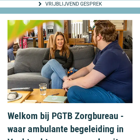
VRIJBLIJVEND GESPREK
Welkom bij PGTB Zorgbureau -
waar ambulante begeleiding in