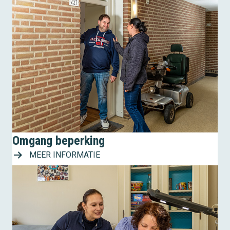
Omgang beperking
MEER INFORMATIE