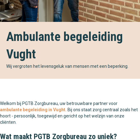
Ambulante begeleiding
Vught
Wij vergroten het levensgeluk van mensen met een beperking.
Welkom bij PGTB Zorgbureau, uw betrouwbare partner voor
ambulante begeleiding in Vught.
Bij ons staat zorg centraal zoals het
hoort - persoonlijk, toegewijd en gericht op het welzijn van onze
cliënten.
Wat maakt PGTB Zorgbureau zo uniek?