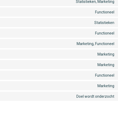
Statistieken, Marketing
Functioneel
Statistieken
Functioneel
Marketing, Functioneel
Marketing
Marketing
Functioneel
Marketing
Doel wordt onderzocht