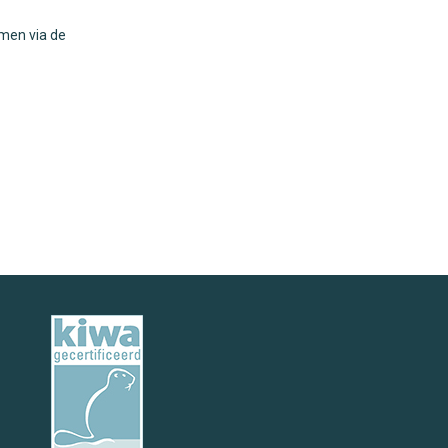
emen via de