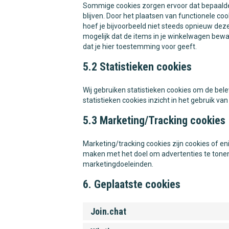
Sommige cookies zorgen ervoor dat bepaalde
blijven. Door het plaatsen van functionele co
hoef je bijvoorbeeld niet steeds opnieuw deze
mogelijk dat de items in je winkelwagen bewa
dat je hier toestemming voor geeft.
5.2 Statistieken cookies
Wij gebruiken statistieken cookies om de bele
statistieken cookies inzicht in het gebruik va
5.3 Marketing/Tracking cookies
Marketing/tracking cookies zijn cookies of e
maken met het doel om advertenties te tonen 
marketingdoeleinden.
6. Geplaatste cookies
Join.chat