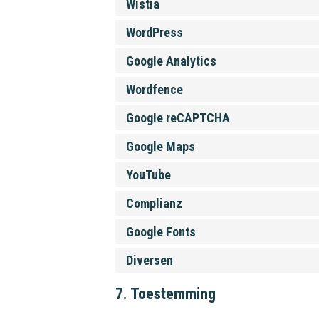
Wistia
WordPress
Google Analytics
Wordfence
Google reCAPTCHA
Google Maps
YouTube
Complianz
Google Fonts
Diversen
7. Toestemming