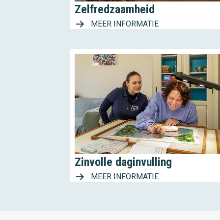
Zelfredzaamheid
MEER INFORMATIE
Zinvolle daginvulling
MEER INFORMATIE