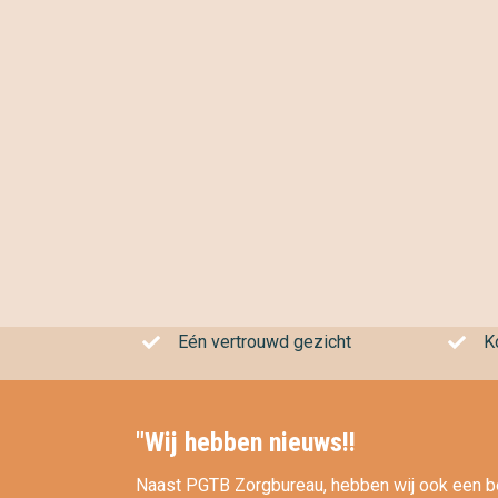
Eén vertrouwd gezicht
Ko
"Wij hebben nieuws!!
Naast PGTB Zorgbureau, hebben wij ook een b