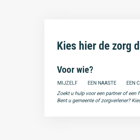
Kies hier de zorg d
Voor wie?
MIJZELF
EEN NAASTE
EEN C
Zoekt u hulp voor een partner of een f
Bent u gemeente of zorgverlener? Kies 