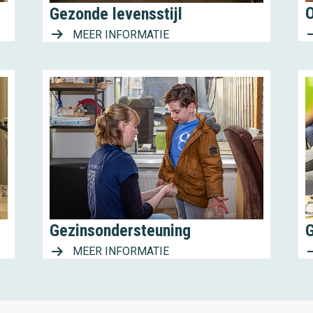
Gezonde levensstijl
MEER INFORMATIE
Gezinsondersteuning
MEER INFORMATIE