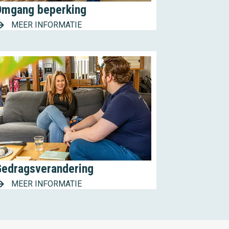
Omgang beperking
MEER INFORMATIE
Gedragsverandering
MEER INFORMATIE