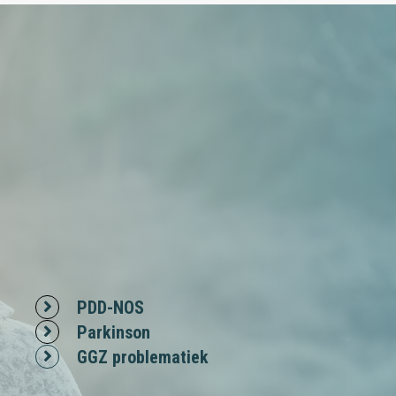
PDD-NOS
Parkinson
GGZ problematiek