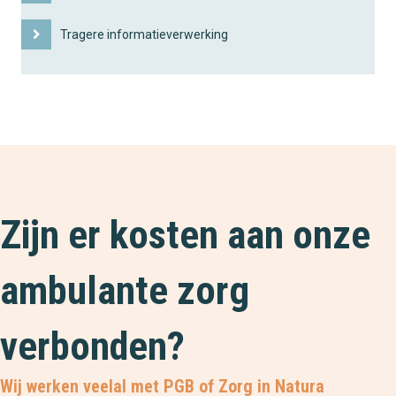
Tragere informatieverwerking
Zijn er kosten aan onze
ambulante zorg
verbonden?
Wij werken veelal met PGB of Zorg in Natura