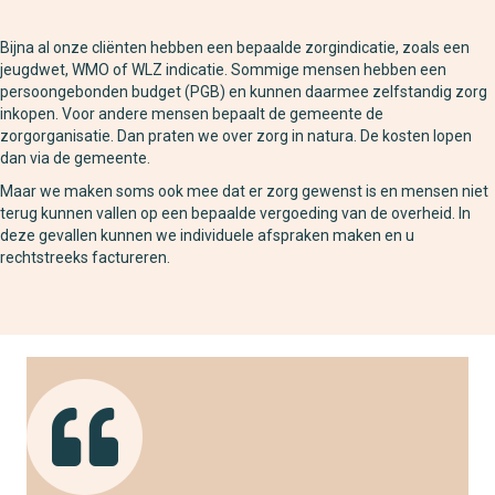
Bijna al onze cliënten hebben een bepaalde zorgindicatie, zoals een
jeugdwet, WMO of WLZ indicatie. Sommige mensen hebben een
persoongebonden budget (PGB) en kunnen daarmee zelfstandig zorg
inkopen. Voor andere mensen bepaalt de gemeente de
zorgorganisatie. Dan praten we over zorg in natura. De kosten lopen
dan via de gemeente.
Maar we maken soms ook mee dat er zorg gewenst is en mensen niet
terug kunnen vallen op een bepaalde vergoeding van de overheid. In
deze gevallen kunnen we individuele afspraken maken en u
rechtstreeks factureren.