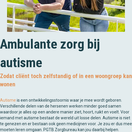
Ambulante zorg bij
autisme
Zodat cliënt toch zelfstandig of in een woongroep kan
wonen
Autisme
is een ontwikkelingsstoornis waar je mee wordt geboren.
Verschillende delen van de hersenen werken minder goed samen
waardoor je alles op een andere manier ziet, hoort, ruikt en voelt. Voor
iemand met autisme bestaat de wereld uit losse delen. Autisme is niet
te genezen en er bestaan ook geen medicijnen voor. Je zou er dus mee
moeten leren omgaan. PGTB Zorgbureau kan jou daarbij helpen.