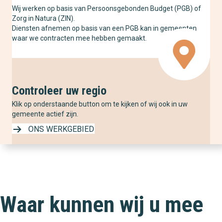
Wij werken op basis van Persoonsgebonden Budget (PGB) of
Zorg in Natura (ZIN).
Diensten afnemen op basis van een PGB kan in gemeenten
waar we contracten mee hebben gemaakt.
Controleer uw regio
Klik op onderstaande button om te kijken of wij ook in uw
gemeente actief zijn.
ONS WERKGEBIED
Waar kunnen wij u mee