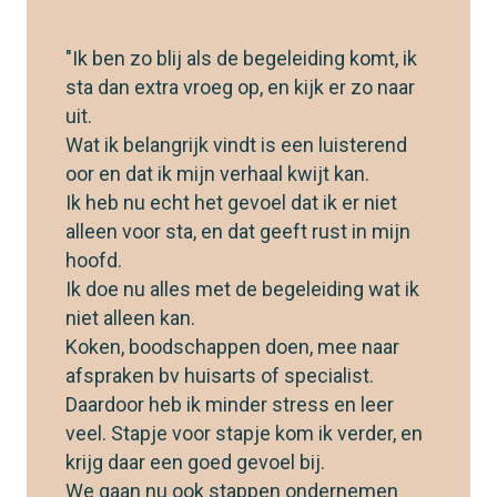
"Ik ben zo blij als de begeleiding komt, ik
sta dan extra vroeg op, en kijk er zo naar
uit.
Wat ik belangrijk vindt is een luisterend
oor en dat ik mijn verhaal kwijt kan.
Ik heb nu echt het gevoel dat ik er niet
alleen voor sta, en dat geeft rust in mijn
hoofd.
Ik doe nu alles met de begeleiding wat ik
niet alleen kan.
Koken, boodschappen doen, mee naar
afspraken bv huisarts of specialist.
Daardoor heb ik minder stress en leer
veel. Stapje voor stapje kom ik verder, en
krijg daar een goed gevoel bij.
We gaan nu ook stappen ondernemen