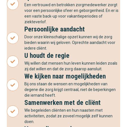
Een vertrouwd en betrokken zorgmedewerker zorgt
voor een persoonlijke sfeer en geborgenheid. En er is
een vaste back-up voor vakantieperiodes of
ziekteverlof.
Persoonlijke aandacht
Door onze kleinschalige opzet kunnen wij de zorg
bieden waarin wij geloven. Oprechte aandacht voor
iedere cliënt.
U houdt de regie
Wij willen dat mensen hun leven kunnen leiden zoals
zij dat willen en dat de zorg daarop aansluit.
We kijken naar mogelijkheden
Bij ons staan de wensen en mogelijkheden van
degene die zorg krijgt centraal, niet de beperkingen
die iemand heeft.
Samenwerken met de cliënt
We begeleiden cliënten en hun naasten met
activiteiten, zodat ze zoveel mogelijk zelf kunnen
doen.