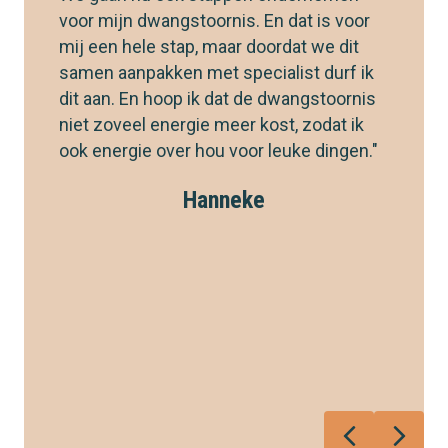
voor mijn dwangstoornis. En dat is voor
mij een hele stap, maar doordat we dit
samen aanpakken met specialist durf ik
dit aan. En hoop ik dat de dwangstoornis
niet zoveel energie meer kost, zodat ik
ook energie over hou voor leuke dingen."
Hanneke
Previous
Next