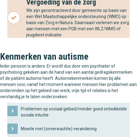
Vergoeding van de zorg
We zijn gecontracteerd door gemeente op basis van
een Wet Maatschappelijke ondersteuning (WMO) op
basis van Zorg in Natura. Daarnaast verlenen we zorg
aan mensen met een PGB met een WLZ/WMO of
jeugdwet indicatie.
Kenmerken van autisme
Ieder persoon is anders. Er wordt dus door een psychiater of
psycholoog gekeken aan de hand van een aantal gedragskenmerken
of de patiënt autisme heeft. Autismekenmerken komen bij alle
mensen voor, vanaf het moment wanneer mensen hier problemen aan
ondervinden op het gebied van werk, vrije tijd of relaties is het
verstandig je te laten onderzoeken.
Problemen op sociaal gebied/minder goed ontwikkelde
sociale intuïtie
Moeite met (onverwachte) verandering