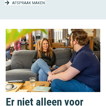
AFSPRAAK MAKEN
Er niet alleen voor