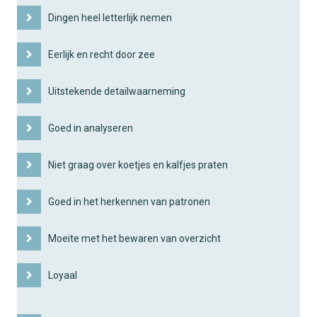
Dingen heel letterlijk nemen
Eerlijk en recht door zee
Uitstekende detailwaarneming
Goed in analyseren
Niet graag over koetjes en kalfjes praten
Goed in het herkennen van patronen
Moeite met het bewaren van overzicht
Loyaal