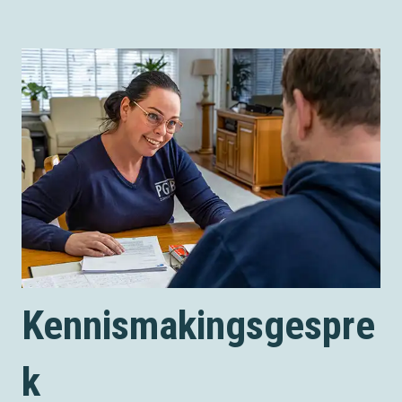
Kennismakingsgespre
k