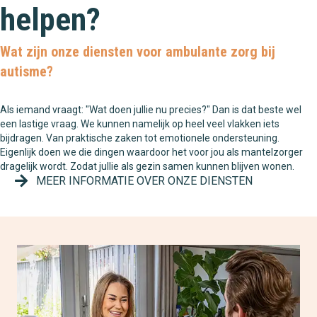
helpen?
Wat zijn onze diensten voor ambulante zorg bij
autisme?
Als iemand vraagt: "Wat doen jullie nu precies?" Dan is dat beste wel
een lastige vraag. We kunnen namelijk op heel veel vlakken iets
bijdragen. Van praktische zaken tot emotionele ondersteuning.
Eigenlijk doen we die dingen waardoor het voor jou als mantelzorger
dragelijk wordt. Zodat jullie als gezin samen kunnen blijven wonen.
MEER INFORMATIE OVER ONZE DIENSTEN