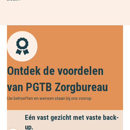
Ontdek de voordelen
van PGTB Zorgbureau
Uw behoeften en wensen staan bij ons voorop.
Eén vast gezicht met vaste back-
up.