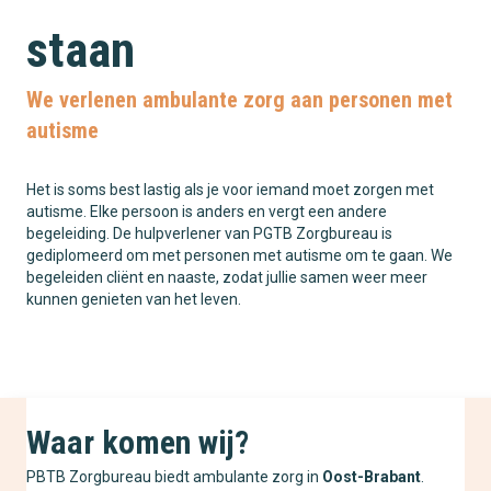
staan
We verlenen ambulante zorg aan personen met
autisme
Het is soms best lastig als je voor iemand moet zorgen met
autisme. Elke persoon is anders en vergt een andere
begeleiding. De hulpverlener van PGTB Zorgbureau is
gediplomeerd om met personen met autisme om te gaan. We
begeleiden cliënt en naaste, zodat jullie samen weer meer
kunnen genieten van het leven.
Waar komen wij?
PBTB Zorgbureau biedt ambulante zorg in
Oost-Brabant
.