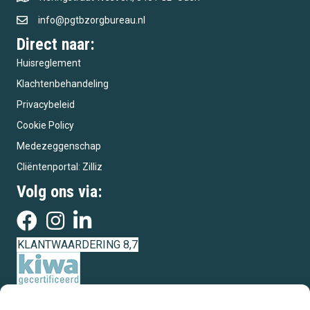
info@pgtbzorgbureau.nl
Direct naar:
Huisreglement
Klachtenbehandeling
Privacybeleid
Cookie Policy
Medezeggenschap
Cliëntenportal: Zilliz
Volg ons via:
KLANTWAARDERING 8,7