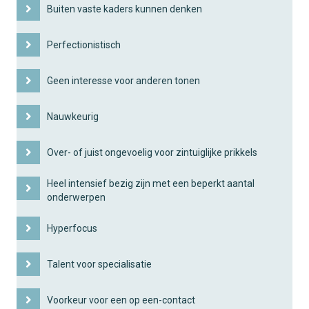
Buiten vaste kaders kunnen denken
Perfectionistisch
Geen interesse voor anderen tonen
Nauwkeurig
Over- of juist ongevoelig voor zintuiglijke prikkels
Heel intensief bezig zijn met een beperkt aantal
onderwerpen
Hyperfocus
Talent voor specialisatie
Voorkeur voor een op een-contact