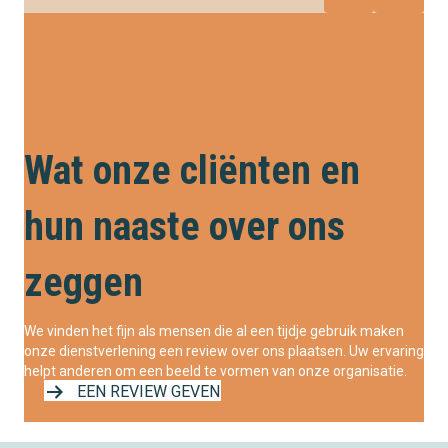
Wat onze cliënten en
hun naaste over ons
zeggen
We vinden het fijn als mensen die al een tijdje gebruik maken
onze dienstverlening een review over ons plaatsen. Uw ervaring
helpt anderen om een beeld te vormen van onze organisatie.
EEN REVIEW GEVEN