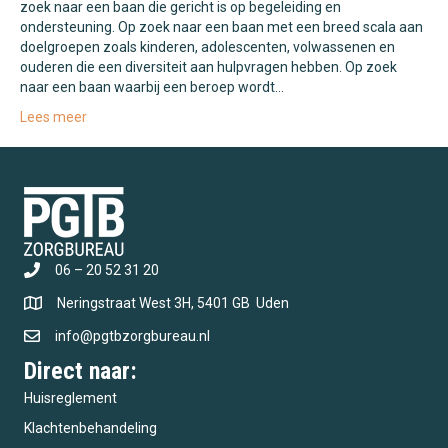
zoek naar een baan die gericht is op begeleiding en
ondersteuning. Op zoek naar een baan met een breed scala aan
doelgroepen zoals kinderen, adolescenten, volwassenen en
ouderen die een diversiteit aan hulpvragen hebben. Op zoek
naar een baan waarbij een beroep wordt…
Lees meer
06 – 20 52 31 20
Neringstraat West 3H, 5401 GB Uden
info@pgtbzorgbureau.nl
Direct naar:
Huisreglement
Klachtenbehandeling