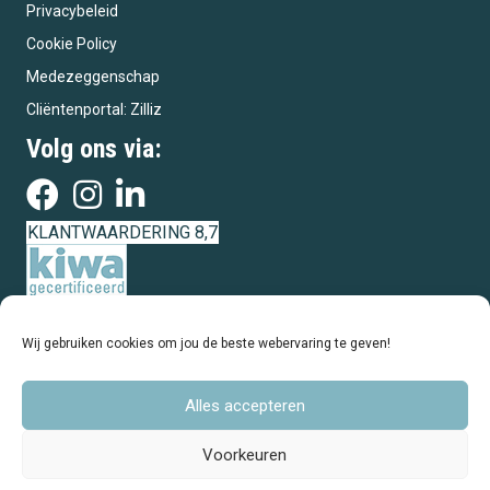
Privacybeleid
Cookie Policy
Medezeggenschap
Cliëntenportal: Zilliz
Volg ons via:
KLANTWAARDERING 8,7
Wij gebruiken cookies om jou de beste webervaring te geven!
Alles accepteren
Voorkeuren