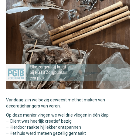
Vandaag zijn we bezig geweest met het maken van
decoratiehangers van veren.
Op deze manier vingen we wel drie vliegen in één klap:
– Cliënt was heerlijk creatief bezig
– Hierdoor raakte hij lekker ontspannen
– Het huis werd meteen gezellig gemaakt