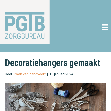
Decoratiehangers gemaakt
Door
Twan van Zandvoort
|
15 januari 2024