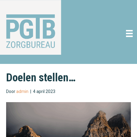
Doelen stellen…
Door
admin
|
4 april 2023