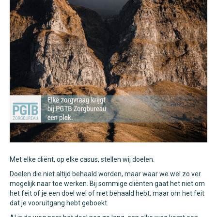
Met elke cliënt, op elke casus, stellen wij doelen.
Doelen die niet altijd behaald worden, maar waar we wel zo ver
mogelijk naar toe werken. Bij sommige cliënten gaat het niet om
het feit of je een doel wel of niet behaald hebt, maar om het feit
dat je vooruitgang hebt geboekt.