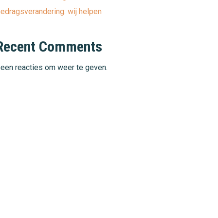
edragsverandering: wij helpen
Recent Comments
een reacties om weer te geven.