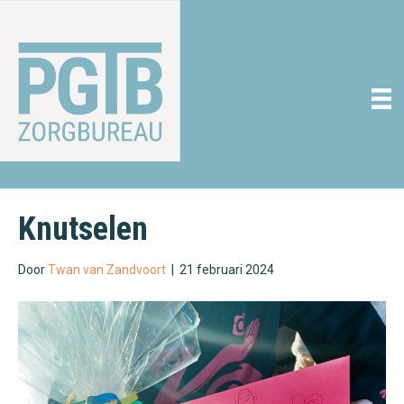
Knutselen
Door
Twan van Zandvoort
|
21 februari 2024