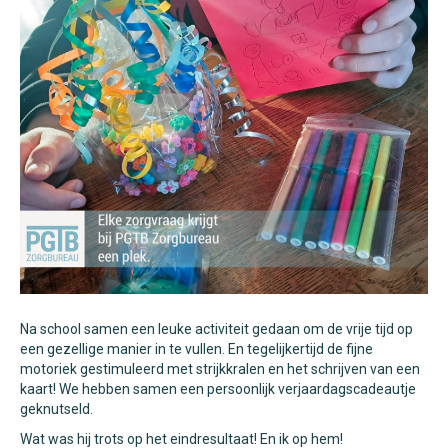
Na school samen een leuke activiteit gedaan om de vrije tijd op
een gezellige manier in te vullen. En tegelijkertijd de fijne
motoriek gestimuleerd met strijkkralen en het schrijven van een
kaart! We hebben samen een persoonlijk verjaardagscadeautje
geknutseld.
Wat was hij trots op het eindresultaat! En ik op hem!