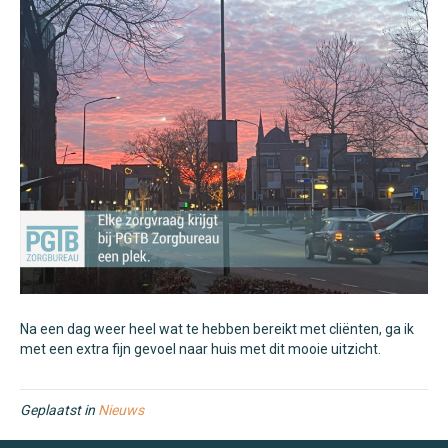
Na een dag weer heel wat te hebben bereikt met cliënten, ga ik
met een extra fijn gevoel naar huis met dit mooie uitzicht.
Geplaatst in
Nieuws