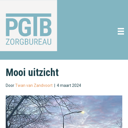
Mooi uitzicht
Door
Twan van Zandvoort
|
4 maart 2024