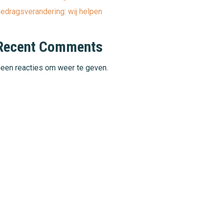
edragsverandering: wij helpen
Recent Comments
een reacties om weer te geven.