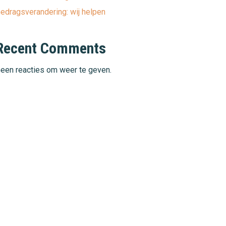
edragsverandering: wij helpen
Recent Comments
een reacties om weer te geven.